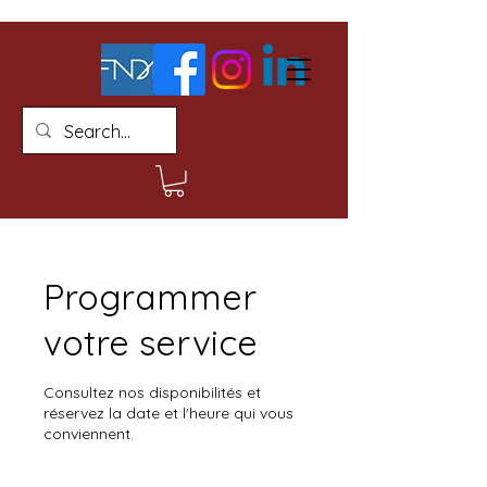
Programmer
votre service
Consultez nos disponibilités et
réservez la date et l'heure qui vous
conviennent.